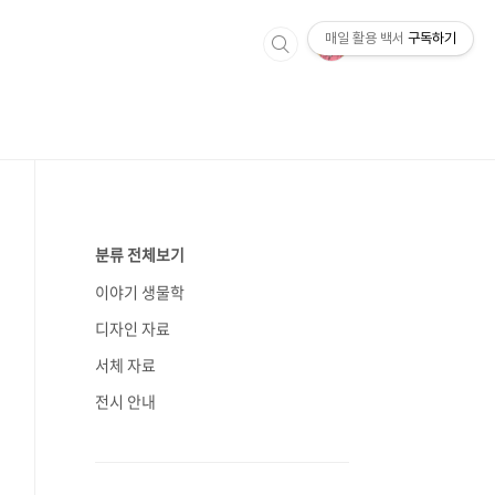
매일 활용 백서
구독하기
분류 전체보기
이야기 생물학
디자인 자료
서체 자료
전시 안내