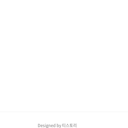
Designed by 티스토리